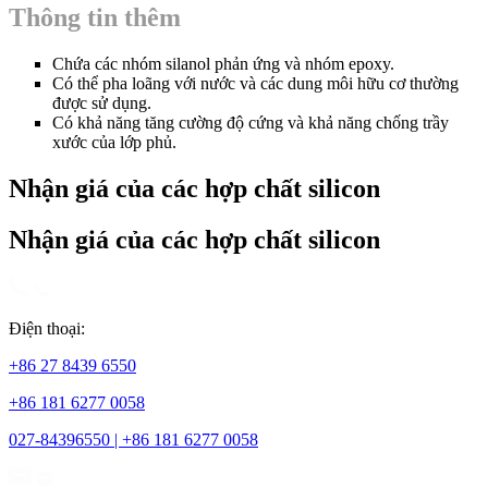
Thông tin thêm
Chứa các nhóm silanol phản ứng và nhóm epoxy.
Có thể pha loãng với nước và các dung môi hữu cơ thường
được sử dụng.
Có khả năng tăng cường độ cứng và khả năng chống trầy
xước của lớp phủ.
Nhận giá của các hợp chất silicon
Nhận giá của các hợp chất silicon
Điện thoại:
+86 27 8439 6550
+86 181 6277 0058
027-84396550 | +86 181 6277 0058