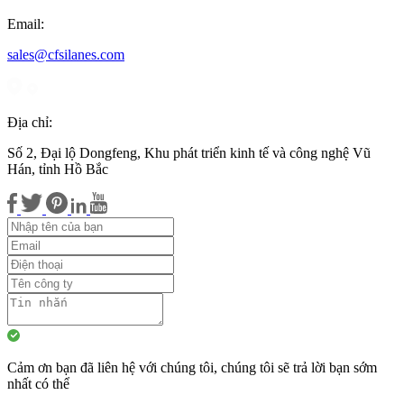
Email:
sales@cfsilanes.com
Địa chỉ:
Số 2, Đại lộ Dongfeng, Khu phát triển kinh tế và công nghệ Vũ
Hán, tỉnh Hồ Bắc
Cảm ơn bạn đã liên hệ với chúng tôi, chúng tôi sẽ trả lời bạn sớm
nhất có thể