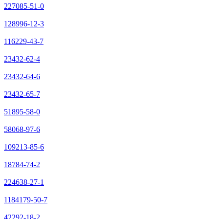
227085-51-0
128996-12-3
116229-43-7
23432-62-4
23432-64-6
23432-65-7
51895-58-0
58068-97-6
109213-85-6
18784-74-2
224638-27-1
1184179-50-7
42292-18-2