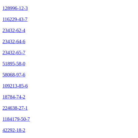
128996-12-3
116229-43-7
23432-62-4
23432-64-6
23432-65-7
51895-58-0
58068-97-6
109213-85-6
18784-74-2
224638-27-1
1184179-50-7
42292-18-2