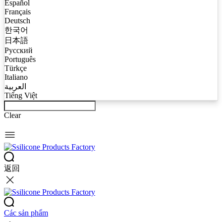
Español
Français
Deutsch
한국어
日本語
Русский
Português
Türkçe
Italiano
العربية
Tiếng Việt
Clear
返回
Các sản phẩm