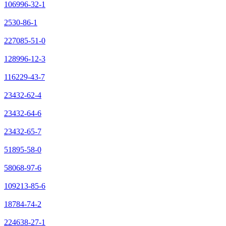
106996-32-1
2530-86-1
227085-51-0
128996-12-3
116229-43-7
23432-62-4
23432-64-6
23432-65-7
51895-58-0
58068-97-6
109213-85-6
18784-74-2
224638-27-1