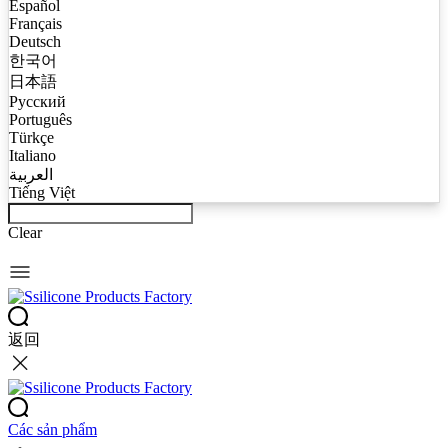
Español
Français
Deutsch
한국어
日本語
Русский
Português
Türkçe
Italiano
العربية
Tiếng Việt
Clear
返回
Các sản phẩm