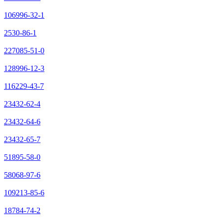
106996-32-1
2530-86-1
227085-51-0
128996-12-3
116229-43-7
23432-62-4
23432-64-6
23432-65-7
51895-58-0
58068-97-6
109213-85-6
18784-74-2