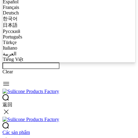
Español
Français
Deutsch
한국어
日本語
Русский
Português
Türkçe
Italiano
العربية
Tiếng Việt
Clear
返回
Các sản phẩm