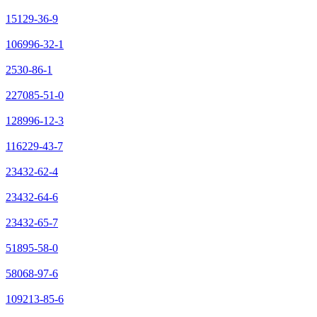
15129-36-9
106996-32-1
2530-86-1
227085-51-0
128996-12-3
116229-43-7
23432-62-4
23432-64-6
23432-65-7
51895-58-0
58068-97-6
109213-85-6