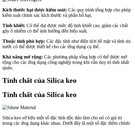
Kích thước hạt được kiểm soát:
Các quy trình tổng hợp cho phép
kiểm soát chính xác kích thước và phân bố hạt.
Tinh khiết:
Có thể đạt được mức độ tinh khiết cao, giảm các chất
gây ô nhiễm có thể ảnh hưởng đến hiệu suất.
Thuộc tính phù hợp:
Các đặc tính như điện tích bề mặt và tính ưa
nước có thể được thiết kế cho các ứng dụng cụ thể.
Khả năng mở rộng:
Các phương pháp tổng hợp có thể được mở
rộng cho các ứng dụng công nghiệp trong khi vẫn duy trì tính nhất
quán.
Tính chất của Silica keo
Tính chất của Silica keo
Silica keo sở hữu một số đặc tính độc đáo làm cho nó có giá trị
trong các ứng dụng khác nhau. Dưới đây là một số đặc điểm chính: