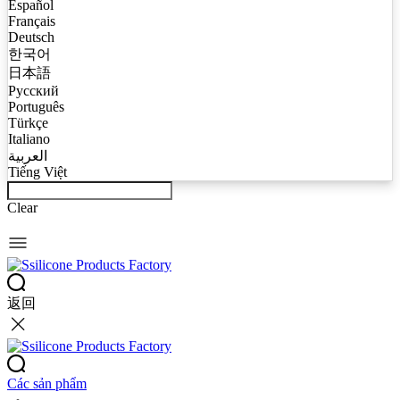
Español
Français
Deutsch
한국어
日本語
Русский
Português
Türkçe
Italiano
العربية
Tiếng Việt
Clear
返回
Các sản phẩm