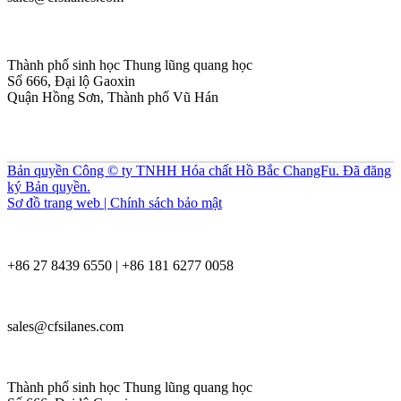
Thành phố sinh học Thung lũng quang học
Số 666, Đại lộ Gaoxin
Quận Hồng Sơn, Thành phố Vũ Hán
Bản quyền Công © ty TNHH Hóa chất Hồ Bắc ChangFu. Đã đăng
ký Bản quyền.
Sơ đồ trang web | Chính sách bảo mật
+86 27 8439 6550 | +86 181 6277 0058
sales@cfsilanes.com
Thành phố sinh học Thung lũng quang học