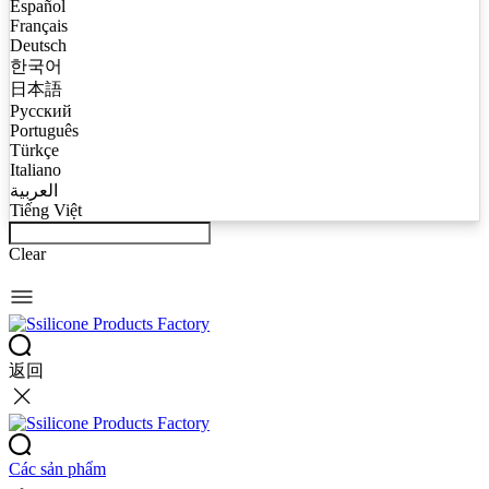
Español
Français
Deutsch
한국어
日本語
Русский
Português
Türkçe
Italiano
العربية
Tiếng Việt
Clear
返回
Các sản phẩm