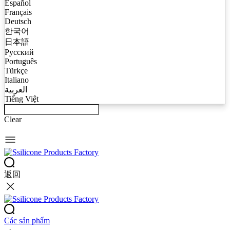
Español
Français
Deutsch
한국어
日本語
Русский
Português
Türkçe
Italiano
العربية
Tiếng Việt
Clear
返回
Các sản phẩm