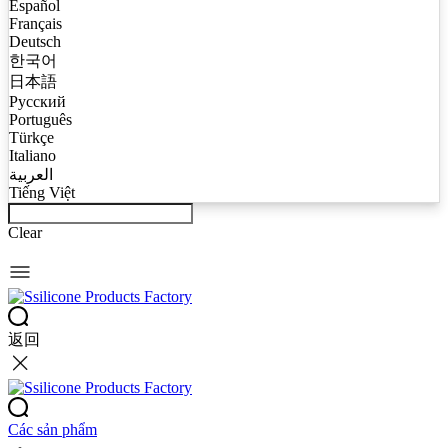
Español
Français
Deutsch
한국어
日本語
Русский
Português
Türkçe
Italiano
العربية
Tiếng Việt
Clear
返回
Các sản phẩm