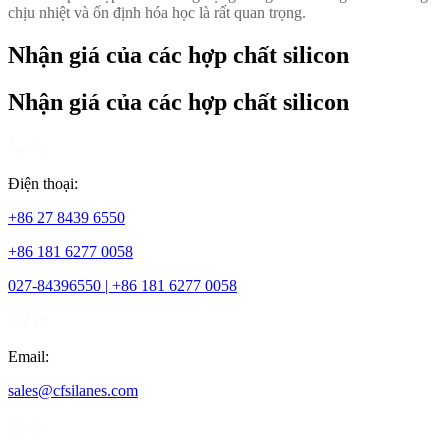
chịu nhiệt và ổn định hóa học là rất quan trọng.
Nhận giá của các hợp chất silicon
Nhận giá của các hợp chất silicon
Điện thoại:
+86 27 8439 6550
+86 181 6277 0058
027-84396550 | +86 181 6277 0058
Email:
sales@cfsilanes.com