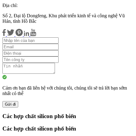
Địa chỉ:
Số 2, Đại lộ Dongfeng, Khu phát triển kinh tế và công nghệ Vũ
Hán, tỉnh Hồ Bắc
Cảm ơn bạn đã liên hệ với chúng tôi, chúng tôi sẽ trả lời bạn sớm
nhất có thể
Gửi đi
Các hợp chất silicon phổ biến
Các hợp chất silicon phổ biến