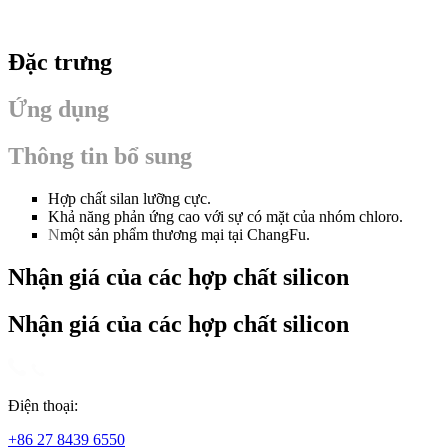
Đặc trưng
Ứng dụng
Thông tin bổ sung
Hợp chất silan lưỡng cực.
Khả năng phản ứng cao với sự có mặt của nhóm chloro.
N
một sản phẩm thương mại tại ChangFu.
Nhận giá của các hợp chất silicon
Nhận giá của các hợp chất silicon
Điện thoại:
+86 27 8439 6550