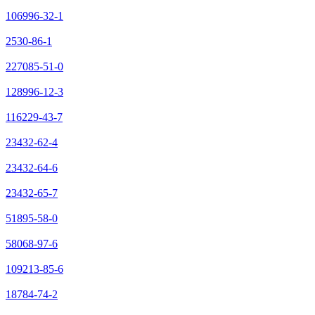
106996-32-1
2530-86-1
227085-51-0
128996-12-3
116229-43-7
23432-62-4
23432-64-6
23432-65-7
51895-58-0
58068-97-6
109213-85-6
18784-74-2