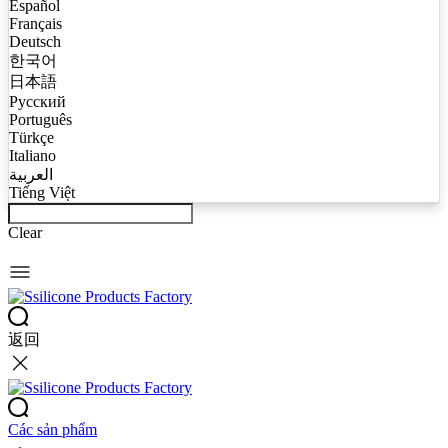
Español
Français
Deutsch
한국어
日本語
Русский
Português
Türkçe
Italiano
العربية
Tiếng Việt
Clear
返回
Các sản phẩm