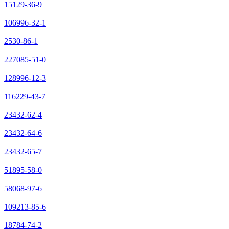
15129-36-9
106996-32-1
2530-86-1
227085-51-0
128996-12-3
116229-43-7
23432-62-4
23432-64-6
23432-65-7
51895-58-0
58068-97-6
109213-85-6
18784-74-2