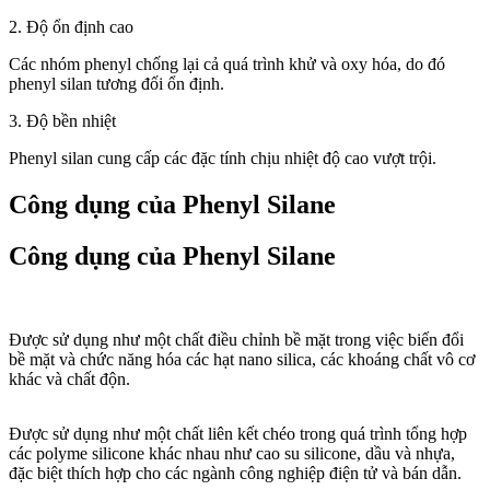
2. Độ ổn định cao
Các nhóm phenyl chống lại cả quá trình khử và oxy hóa, do đó
phenyl silan tương đối ổn định.
3. Độ bền nhiệt
Phenyl silan cung cấp các đặc tính chịu nhiệt độ cao vượt trội.
Công dụng của Phenyl Silane
Công dụng của Phenyl Silane
Được sử dụng như một chất điều chỉnh bề mặt trong việc biến đổi
bề mặt và chức năng hóa các hạt nano silica, các khoáng chất vô cơ
khác và chất độn.
Được sử dụng như một chất liên kết chéo trong quá trình tổng hợp
các polyme silicone khác nhau như cao su silicone, dầu và nhựa,
đặc biệt thích hợp cho các ngành công nghiệp điện tử và bán dẫn.