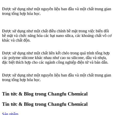
Được sử dụng như một nguyên liệu ban đầu và một chất trung gian
trong tổng hợp hóa học.
Được sử dụng như một chất điều chỉnh bề mặt trong việc biến đổi
bề mặt và chức năng hóa các hạt nano silica, các khoáng chất vô cơ
khác và chất độn.
Được sử dụng như một chất liên kết chéo trong quá trình tổng hợp
các polyme silicone khác nhau như cao su silicone, dầu và nhựa,
đặc biệt thích hợp cho các ngành công nghiệp điện tử và bán dẫn.
Được sử dụng như một nguyên liệu ban đầu và một chất trung gian
trong tổng hợp hóa học.
Tin tức & Blog trong Changfu Chemical
Tin tức & Blog trong Changfu Chemical
Sản phẩm