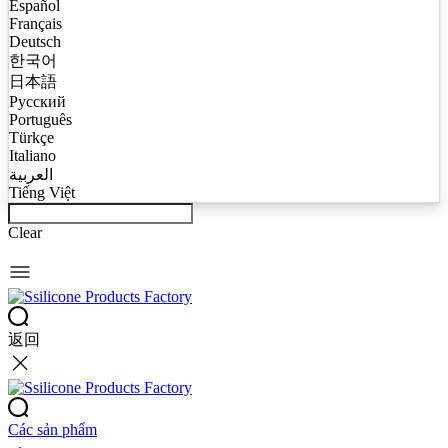
Español
Français
Deutsch
한국어
日本語
Русский
Português
Türkçe
Italiano
العربية
Tiếng Việt
Clear
返回
Các sản phẩm