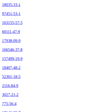
18035-33-1
97451-53-1
163155-57-5
60111-47-9
17938-09-9
166546-37-8
157499-19-9
18407-48-2
52301-18-5
2116-84-9
3027-21-2
775-56-4