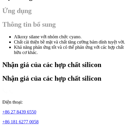
Ứng dụng
Thông tin bổ sung
Alkoxy silane với nhóm chức cyano.
Chất cải thiện bề mặt và chất tăng cường bám dính tuyệt vời.
Khả năng phản ứng tốt và có thể phản ứng với các hợp chất
hữu cơ khác.
Nhận giá của các hợp chất silicon
Nhận giá của các hợp chất silicon
Điện thoại:
+86 27 8439 6550
+86 181 6277 0058