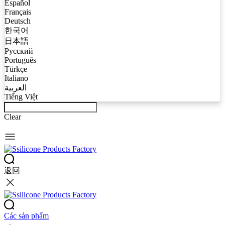
Español
Français
Deutsch
한국어
日本語
Русский
Português
Türkçe
Italiano
العربية
Tiếng Việt
Clear
返回
Các sản phẩm