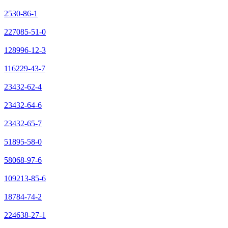
2530-86-1
227085-51-0
128996-12-3
116229-43-7
23432-62-4
23432-64-6
23432-65-7
51895-58-0
58068-97-6
109213-85-6
18784-74-2
224638-27-1