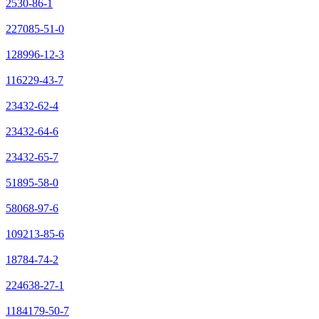
2530-86-1
227085-51-0
128996-12-3
116229-43-7
23432-62-4
23432-64-6
23432-65-7
51895-58-0
58068-97-6
109213-85-6
18784-74-2
224638-27-1
1184179-50-7