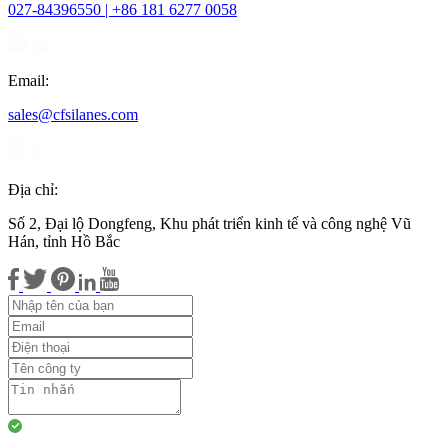
027-84396550 | +86 181 6277 0058
Email:
sales@cfsilanes.com
Địa chỉ:
Số 2, Đại lộ Dongfeng, Khu phát triển kinh tế và công nghệ Vũ
Hán, tỉnh Hồ Bắc