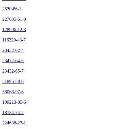
2530-86-1
227085-51-0
128996-12-3
116229-43-7
23432-62-4
23432-64-6
23432-65-7
51895-58-0
58068-97-6
109213-85-6
18784-74-2
224638-27-1