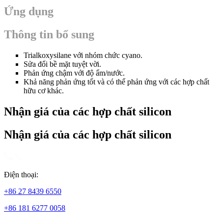
Ứng dụng
Thông tin bổ sung
Trialkoxysilane với nhóm chức cyano.
Sửa đổi bề mặt tuyệt vời.
Phản ứng chậm với độ ẩm/nước.
Khả năng phản ứng tốt và có thể phản ứng với các hợp chất
hữu cơ khác.
Nhận giá của các hợp chất silicon
Nhận giá của các hợp chất silicon
Điện thoại:
+86 27 8439 6550
+86 181 6277 0058