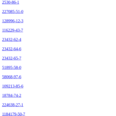
2530-86-1
227085-51-0
128996-12-3
116229-43-7
23432-62-4
23432-64-6
23432-65-7
51895-58-0
58068-97-6
109213-85-6
18784-74-2
224638-27-1
1184179-50-7