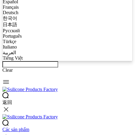
Español
Français
Deutsch
한국어
日本語
Русский
Português
Türkçe
Italiano
العربية
Tiếng Việt
Clear
返回
Các sản phẩm