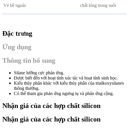
Vẻ bề ngoài
chất lỏng trong suốt
Đặc trưng
Ứng dụng
Thông tin bổ sung
Silane lưỡng cực phản ứng.
Được biết đến với hoạt tính xúc tác và hoạt tính sinh học.
Kiểu thủy phân khác với kiểu thủy phân của trialkoxysilanes
thông thường.
Có thể tham gia phản ứng ngưng tụ và phản ứng cộng.
Nhận giá của các hợp chất silicon
Nhận giá của các hợp chất silicon