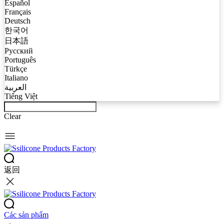
Español
Français
Deutsch
한국어
日本語
Русский
Português
Türkçe
Italiano
العربية
Tiếng Việt
Clear
返回
Các sản phẩm