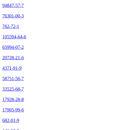
94847-57-7
76301-00-3
762-72-1
105594-64-6
65994-07-2
20728-21-6
4371-91-9
58751-56-7
33525-68-7
17928-28-8
17905-99-6
682-01-9