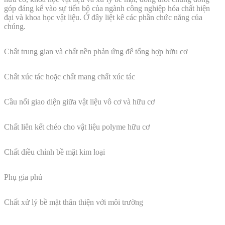
góp đáng kể vào sự tiến bộ của ngành công nghiệp hóa chất hiện
đại và khoa học vật liệu. Ở đây liệt kê các phần chức năng của
chúng.
Chất trung gian và chất nền phản ứng để tổng hợp hữu cơ
Chất xúc tác hoặc chất mang chất xúc tác
Cầu nối giao diện giữa vật liệu vô cơ và hữu cơ
Chất liên kết chéo cho vật liệu polyme hữu cơ
Chất điều chỉnh bề mặt kim loại
Phụ gia phủ
Chất xử lý bề mặt thân thiện với môi trường