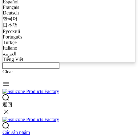
Español
Français
Deutsch
한국어
日本語
Русский
Português
Türkçe
Italiano
العربية
Tiếng Việt
Clear
返回
Các sản phẩm