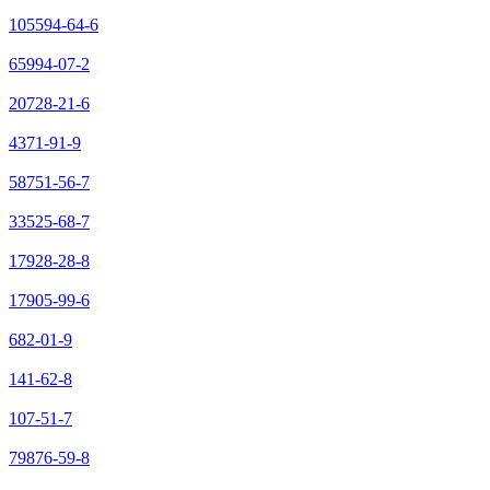
105594-64-6
65994-07-2
20728-21-6
4371-91-9
58751-56-7
33525-68-7
17928-28-8
17905-99-6
682-01-9
141-62-8
107-51-7
79876-59-8