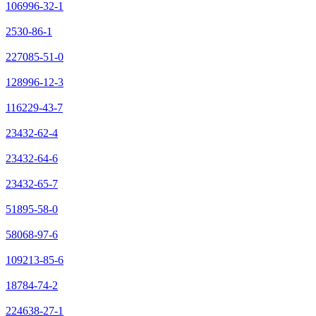
106996-32-1
2530-86-1
227085-51-0
128996-12-3
116229-43-7
23432-62-4
23432-64-6
23432-65-7
51895-58-0
58068-97-6
109213-85-6
18784-74-2
224638-27-1