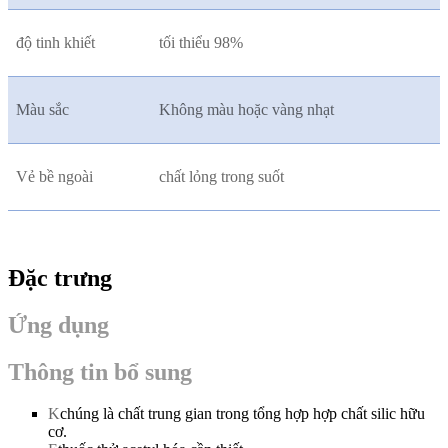
độ tinh khiết
tối thiểu 98%
Màu sắc
Không màu hoặc vàng nhạt
Vẻ bề ngoài
chất lỏng trong suốt
Đặc trưng
Ứng dụng
Thông tin bổ sung
K
chúng là chất trung gian trong tổng hợp hợp chất silic hữu
cơ.