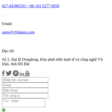
027-84396550 | +86 181 6277 0058
Email:
sales@cfsilanes.com
Địa chỉ:
Số 2, Đại lộ Dongfeng, Khu phát triển kinh tế và công nghệ Vũ
Hán, tỉnh Hồ Bắc