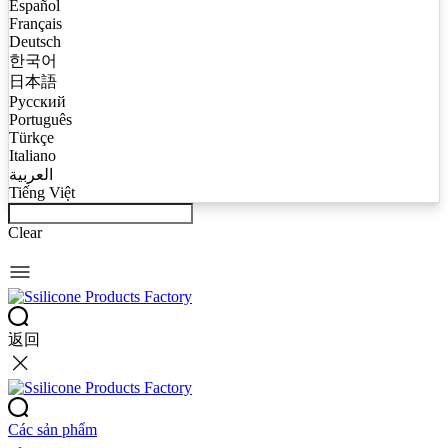
Español
Français
Deutsch
한국어
日本語
Русский
Português
Türkçe
Italiano
العربية
Tiếng Việt
Clear
返回
Các sản phẩm