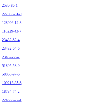
2530-86-1
227085-51-0
128996-12-3
116229-43-7
23432-62-4
23432-64-6
23432-65-7
51895-58-0
58068-97-6
109213-85-6
18784-74-2
224638-27-1