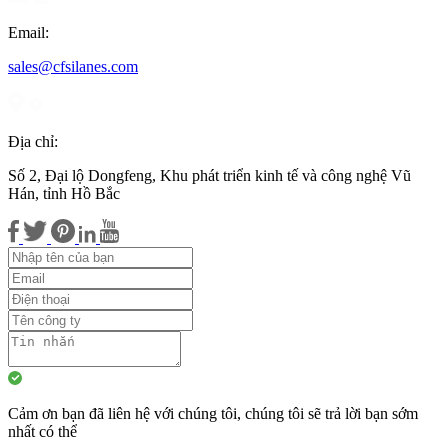
Email:
sales@cfsilanes.com
Địa chỉ:
Số 2, Đại lộ Dongfeng, Khu phát triển kinh tế và công nghệ Vũ
Hán, tỉnh Hồ Bắc
Cảm ơn bạn đã liên hệ với chúng tôi, chúng tôi sẽ trả lời bạn sớm
nhất có thể