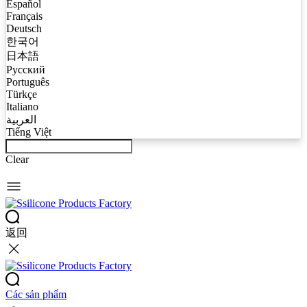
Español
Français
Deutsch
한국어
日本語
Русский
Português
Türkçe
Italiano
العربية
Tiếng Việt
Clear
返回
Các sản phẩm