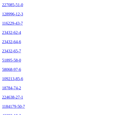
227085-51-0
128996-12-3
116229-43-7
23432-62-4
23432-64-6
23432-65-7
51895-58-0
58068-97-6
109213-85-6
18784-74-2
224638-27-1
1184179-50-7