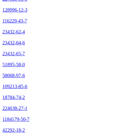
128996-12-3
116229-43-7
23432-62-4
23432-64-6
23432-65-7
51895-58-0
58068-97-6
109213-85-6
18784-74-2
224638-27-1
1184179-50-7
42292-18-2