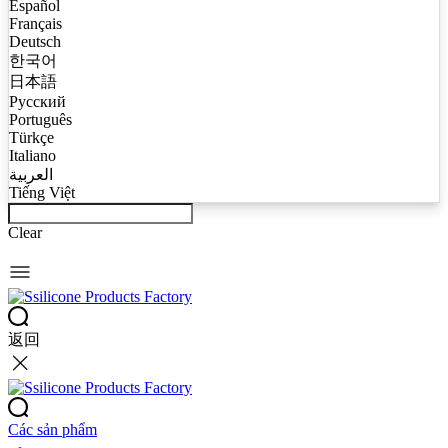
Español
Français
Deutsch
한국어
日本語
Русский
Português
Türkçe
Italiano
العربية
Tiếng Việt
Clear
返回
Các sản phẩm