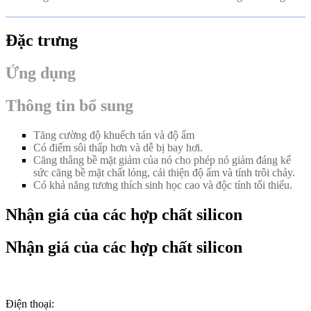
Đặc trưng
Ứng dụng
Thông tin bổ sung
Tăng cường độ khuếch tán và độ ẩm
Có điểm sôi thấp hơn và dễ bị bay hơi.
Căng thẳng bề mặt giảm của nó cho phép nó giảm đáng kể
sức căng bề mặt chất lỏng, cải thiện độ ẩm và tính trôi chảy.
Có khả năng tương thích sinh học cao và độc tính tối thiểu.
Nhận giá của các hợp chất silicon
Nhận giá của các hợp chất silicon
Điện thoại: