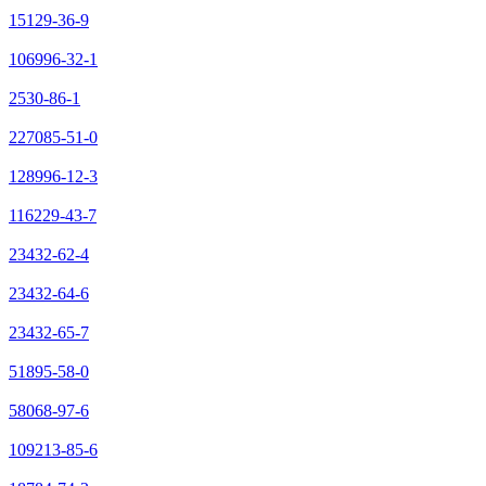
15129-36-9
106996-32-1
2530-86-1
227085-51-0
128996-12-3
116229-43-7
23432-62-4
23432-64-6
23432-65-7
51895-58-0
58068-97-6
109213-85-6