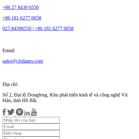
+86 27 8439 6550
+86 181 6277 0058
027-84396550 | +86 181 6277 0058
Email:
sales@cfsilanes.com
Địa chỉ:
Số 2, Đại lộ Dongfeng, Khu phát triển kinh tế và công nghệ Vũ
Hán, tỉnh Hồ Bắc