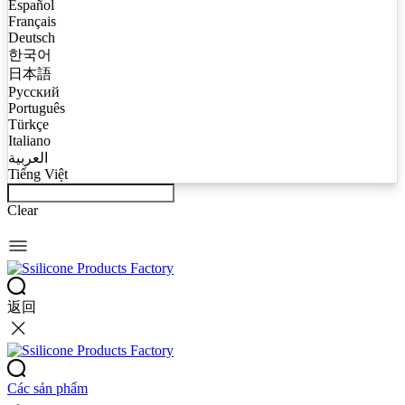
Español
Français
Deutsch
한국어
日本語
Русский
Português
Türkçe
Italiano
العربية
Tiếng Việt
Clear
返回
Các sản phẩm