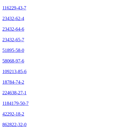
116229-43-7
23432-62-4
23432-64-6
23432-65-7
51895-58-0
58068-97-6
109213-85-6
18784-74-2
224638-27-1
1184179-50-7
42292-18-2
862822-32-0