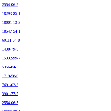
2554-06-5
18293-85-1
18001-13-3
18547-54-1
60111-54-8
1438-79-5
15332-99-7
5356-84-3
1719-58-0
7691-02-3
3901-77-7
2554-06-5