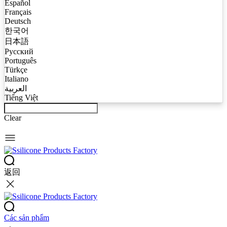
Español
Français
Deutsch
한국어
日本語
Русский
Português
Türkçe
Italiano
العربية
Tiếng Việt
Clear
返回
Các sản phẩm