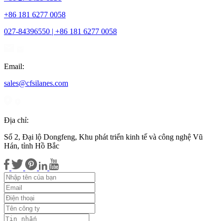
+86 181 6277 0058
027-84396550 | +86 181 6277 0058
Email:
sales@cfsilanes.com
Địa chỉ:
Số 2, Đại lộ Dongfeng, Khu phát triển kinh tế và công nghệ Vũ
Hán, tỉnh Hồ Bắc