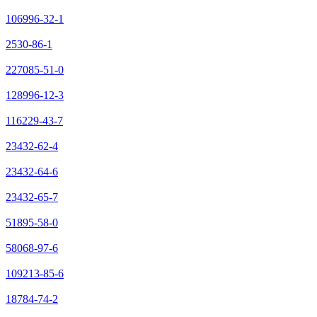
106996-32-1
2530-86-1
227085-51-0
128996-12-3
116229-43-7
23432-62-4
23432-64-6
23432-65-7
51895-58-0
58068-97-6
109213-85-6
18784-74-2