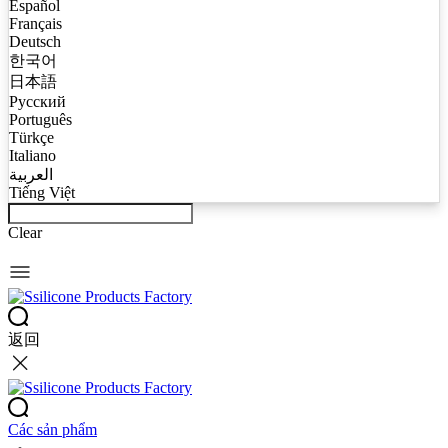
Español
Français
Deutsch
한국어
日本語
Русский
Português
Türkçe
Italiano
العربية
Tiếng Việt
Clear
返回
Các sản phẩm