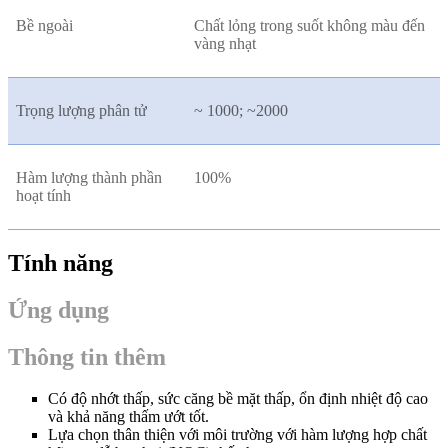
Bề ngoài
Chất lỏng trong suốt không màu đến
vàng nhạt
Trọng lượng phân tử
~ 1000; ~2000
Hàm lượng thành phần
100%
hoạt tính
Tính năng
Ứng dụng
Thông tin thêm
Có độ nhớt thấp, sức căng bề mặt thấp, ổn định nhiệt độ cao
và khả năng thấm ướt tốt.
Lựa chọn thân thiện với môi trường với hàm lượng hợp chất