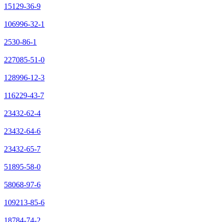
15129-36-9
106996-32-1
2530-86-1
227085-51-0
128996-12-3
116229-43-7
23432-62-4
23432-64-6
23432-65-7
51895-58-0
58068-97-6
109213-85-6
18784-74-2