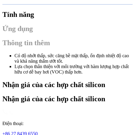
Tính năng
Ứng dụng
Thông tin thêm
Có độ nhớt thấp, sức căng bề mặt thấp, ổn định nhiệt độ cao
và khả năng thấm ướt tốt.
Lựa chọn thân thiện với môi trường với hàm lượng hợp chất
hữu cơ dễ bay hơi (VOC) thấp hơn.
Nhận giá của các hợp chất silicon
Nhận giá của các hợp chất silicon
Điện thoại:
+86 27 8439 6550