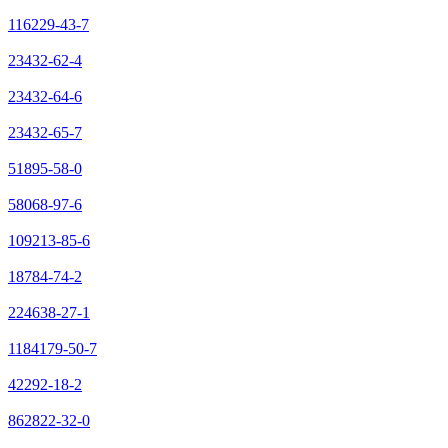
116229-43-7
23432-62-4
23432-64-6
23432-65-7
51895-58-0
58068-97-6
109213-85-6
18784-74-2
224638-27-1
1184179-50-7
42292-18-2
862822-32-0