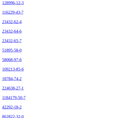
128996-12-3
116229-43-7
23432-62-4
23432-64-6
23432-65-7
51895-58-0
58068-97-6
109213-85-6
18784-74-2
224638-27-1
1184179-50-7
42292-18-2
862822-32-0