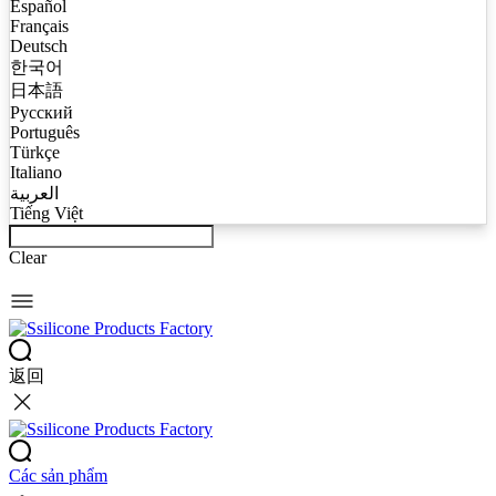
Español
Français
Deutsch
한국어
日本語
Русский
Português
Türkçe
Italiano
العربية
Tiếng Việt
Clear
返回
Các sản phẩm