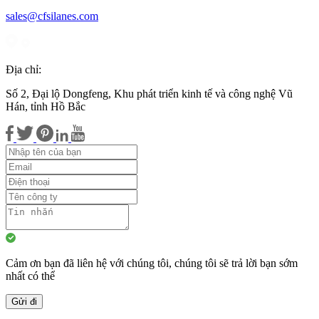
sales@cfsilanes.com
Địa chỉ:
Số 2, Đại lộ Dongfeng, Khu phát triển kinh tế và công nghệ Vũ
Hán, tỉnh Hồ Bắc
Cảm ơn bạn đã liên hệ với chúng tôi, chúng tôi sẽ trả lời bạn sớm
nhất có thể
Gửi đi