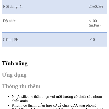
Nội dung rắn
25±0,5%
Độ nhớt
≤100
(m.Pas)
Giá trị PH
>10
Tính năng
Ứng dụng
Thông tin thêm
Nhựa silicone thân thiện với môi trường có chứa các nhóm
chức amin.
Không có thành phần hữu cơ dễ cháy được giải phóng.