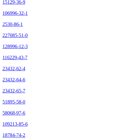
15129-36-9
106996-32-1
2530-86-1
227085-51-0
128996-12-3
116229-43-7
23432-62-4
23432-64-6
23432-65-7
51895-58-0
58068-97-6
109213-85-6
18784-74-2