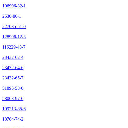
106996-32-1
2530-86-1
227085-51-0
128996-12-3
116229-43-7
23432-62-4
23432-64-6
23432-65-7
51895-58-0
58068-97-6
109213-85-6
18784-74-2