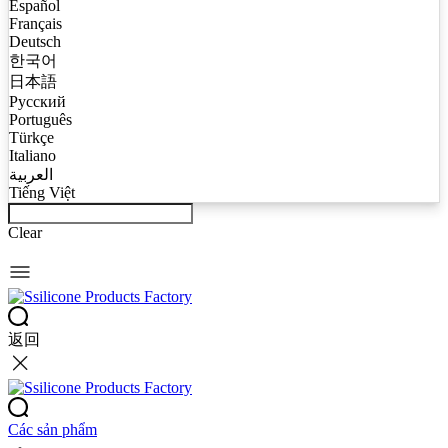
Español
Français
Deutsch
한국어
日本語
Русский
Português
Türkçe
Italiano
العربية
Tiếng Việt
Clear
返回
Các sản phẩm