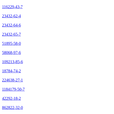
116229-43-7
23432-62-4
23432-64-6
23432-65-7
51895-58-0
58068-97-6
109213-85-6
18784-74-2
224638-27-1
1184179-50-7
42292-18-2
862822-32-0