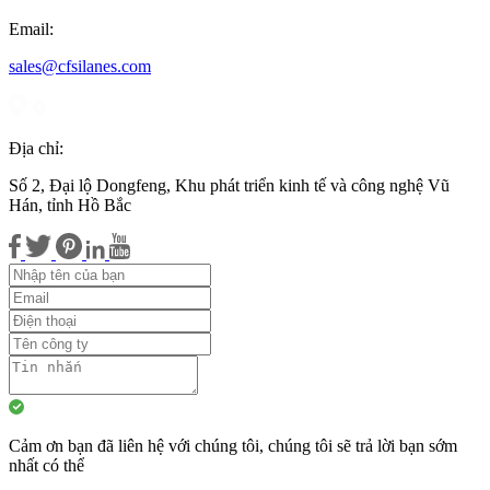
Email:
sales@cfsilanes.com
Địa chỉ:
Số 2, Đại lộ Dongfeng, Khu phát triển kinh tế và công nghệ Vũ
Hán, tỉnh Hồ Bắc
Cảm ơn bạn đã liên hệ với chúng tôi, chúng tôi sẽ trả lời bạn sớm
nhất có thể