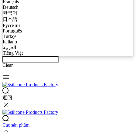
Français
Deutsch
한국어
日本語
Русский
Português
Türkçe
Italiano
العربية
Tiếng Việt
Clear
返回
Các sản phẩm