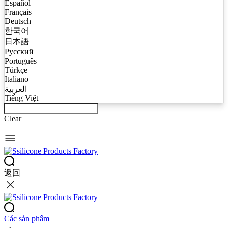
Español
Français
Deutsch
한국어
日本語
Русский
Português
Türkçe
Italiano
العربية
Tiếng Việt
Clear
返回
Các sản phẩm