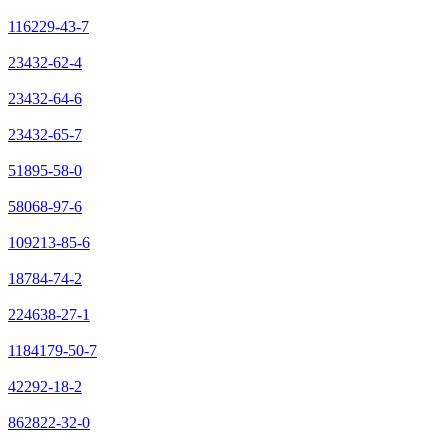
116229-43-7
23432-62-4
23432-64-6
23432-65-7
51895-58-0
58068-97-6
109213-85-6
18784-74-2
224638-27-1
1184179-50-7
42292-18-2
862822-32-0