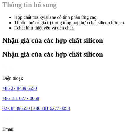
Thông tin bổ sung
Hợp chất trialkylsilane có tính phản ứng cao.
Thuốc thử có giá trị trong tổng hợp hợp chất silicon hữu cơ.
E
chất khử thiết yếu và tiền chất.
Nhận giá của các hợp chất silicon
Nhận giá của các hợp chất silicon
Điện thoại:
+86 27 8439 6550
+86 181 6277 0058
027-84396550 | +86 181 6277 0058
Email: