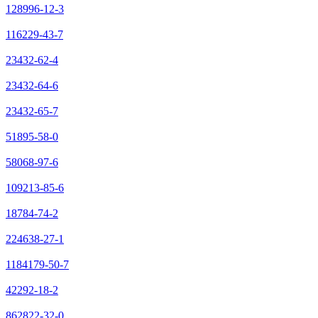
128996-12-3
116229-43-7
23432-62-4
23432-64-6
23432-65-7
51895-58-0
58068-97-6
109213-85-6
18784-74-2
224638-27-1
1184179-50-7
42292-18-2
862822-32-0