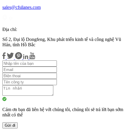
sales@cfsilanes.com
Địa chỉ:
Số 2, Đại lộ Dongfeng, Khu phát triển kinh tế và công nghệ Vũ
Hán, tỉnh Hồ Bắc
Cảm ơn bạn đã liên hệ với chúng tôi, chúng tôi sẽ trả lời bạn sớm
nhất có thể
Gửi đi