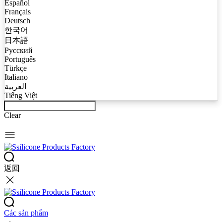
Español
Français
Deutsch
한국어
日本語
Русский
Português
Türkçe
Italiano
العربية
Tiếng Việt
Clear
返回
Các sản phẩm