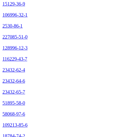
15129-36-9
106996-32-1
2530-86-1
227085-51-0
128996-12-3
116229-43-7
23432-62-4
23432-64-6
23432-65-7
51895-58-0
58068-97-6
109213-85-6
18784-74-2