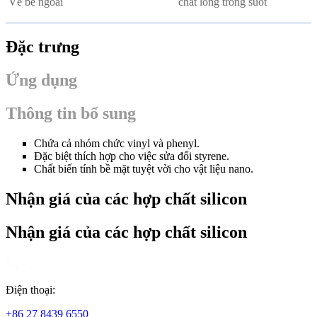
Vẻ bề ngoài
chất lỏng trong suốt
Đặc trưng
Ứng dụng
Thông tin bổ sung
Chứa cả nhóm chức vinyl và phenyl.
Đặc biệt thích hợp cho việc sửa đổi styrene.
Chất biến tính bề mặt tuyệt vời cho vật liệu nano.
Nhận giá của các hợp chất silicon
Nhận giá của các hợp chất silicon
Điện thoại:
+86 27 8439 6550