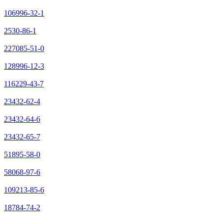
106996-32-1
2530-86-1
227085-51-0
128996-12-3
116229-43-7
23432-62-4
23432-64-6
23432-65-7
51895-58-0
58068-97-6
109213-85-6
18784-74-2