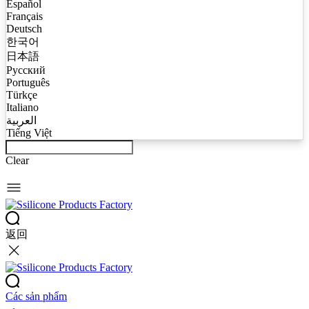
Español
Français
Deutsch
한국어
日本語
Русский
Português
Türkçe
Italiano
العربية
Tiếng Việt
Clear
返回
Các sản phẩm