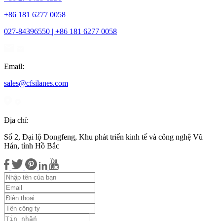
+86 181 6277 0058
027-84396550 | +86 181 6277 0058
Email:
sales@cfsilanes.com
Địa chỉ:
Số 2, Đại lộ Dongfeng, Khu phát triển kinh tế và công nghệ Vũ
Hán, tỉnh Hồ Bắc