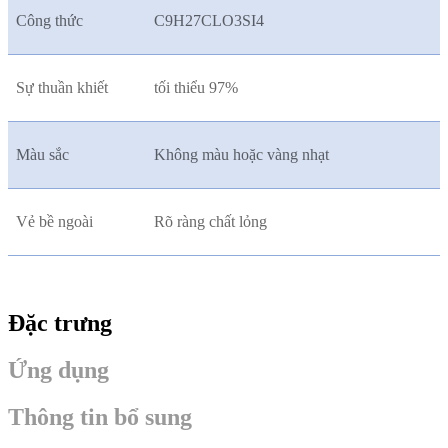
Công thức
C9H27CLO3SI4
Sự thuần khiết
tối thiểu 97%
Màu sắc
Không màu hoặc vàng nhạt
Vẻ bề ngoài
Rõ ràng chất lỏng
Đặc trưng
Ứng dụng
Thông tin bổ sung