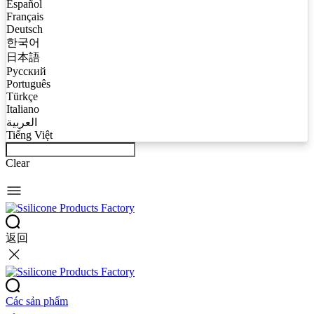
Español
Français
Deutsch
한국어
日本語
Русский
Português
Türkçe
Italiano
العربية
Tiếng Việt
Clear
返回
Các sản phẩm