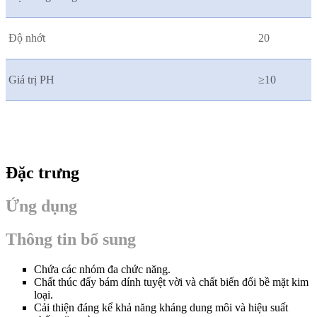
Độ nhớt
20
Giá trị PH
≥10
Đặc trưng
Ứng dụng
Thông tin bổ sung
Chứa các nhóm đa chức năng.
Chất thúc đẩy bám dính tuyệt vời và chất biến đổi bề mặt kim
loại.
Cải thiện đáng kể khả năng kháng dung môi và hiệu suất