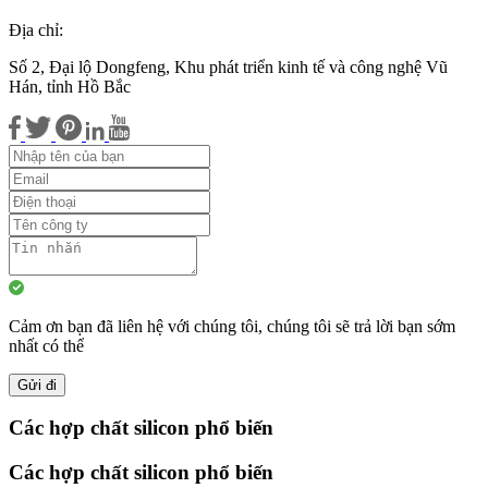
Địa chỉ:
Số 2, Đại lộ Dongfeng, Khu phát triển kinh tế và công nghệ Vũ
Hán, tỉnh Hồ Bắc
Cảm ơn bạn đã liên hệ với chúng tôi, chúng tôi sẽ trả lời bạn sớm
nhất có thể
Gửi đi
Các hợp chất silicon phổ biến
Các hợp chất silicon phổ biến