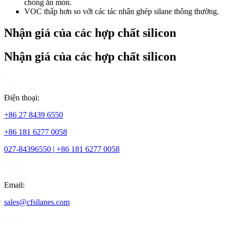
chống ăn mòn.
VOC thấp hơn so với các tác nhân ghép silane thông thường.
Nhận giá của các hợp chất silicon
Nhận giá của các hợp chất silicon
Điện thoại:
+86 27 8439 6550
+86 181 6277 0058
027-84396550 | +86 181 6277 0058
Email:
sales@cfsilanes.com