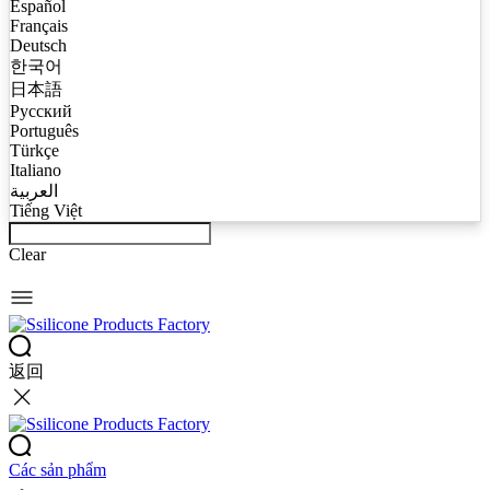
Español
Français
Deutsch
한국어
日本語
Русский
Português
Türkçe
Italiano
العربية
Tiếng Việt
Clear
返回
Các sản phẩm