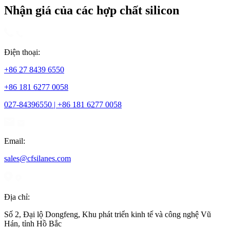
Nhận giá của các hợp chất silicon
Điện thoại:
+86 27 8439 6550
+86 181 6277 0058
027-84396550 | +86 181 6277 0058
Email:
sales@cfsilanes.com
Địa chỉ:
Số 2, Đại lộ Dongfeng, Khu phát triển kinh tế và công nghệ Vũ
Hán, tỉnh Hồ Bắc