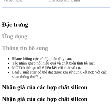
Vẻ bề ngoài
chất lỏng trong suốt
Đặc trưng
Ứng dụng
Thông tin bổ sung
Silane lưỡng cực có độ phản ứng cao.
Tác nhân ghép nối hiệu quả và chất biến tính bề mặt.
MỘT
có thể tạo tới 6 liên kết với chất vô cơ.
B
hiệu suất etter có thể đạt được khi sử dụng kết hợp với các
silan thông thường.
Nhận giá của các hợp chất silicon
Nhận giá của các hợp chất silicon