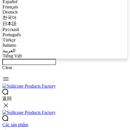
Español
Français
Deutsch
한국어
日本語
Русский
Português
Türkçe
Italiano
العربية
Tiếng Việt
Clear
返回
Các sản phẩm