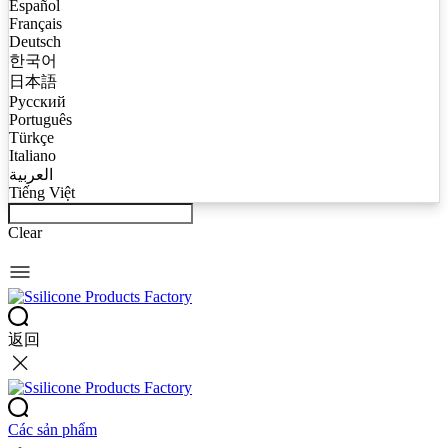
Español
Français
Deutsch
한국어
日本語
Русский
Português
Türkçe
Italiano
العربية
Tiếng Việt
Clear
返回
Các sản phẩm