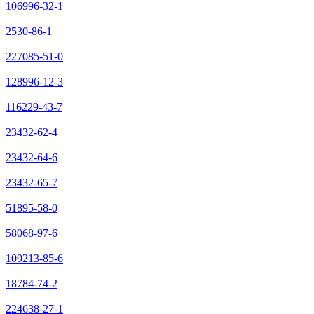
106996-32-1
2530-86-1
227085-51-0
128996-12-3
116229-43-7
23432-62-4
23432-64-6
23432-65-7
51895-58-0
58068-97-6
109213-85-6
18784-74-2
224638-27-1