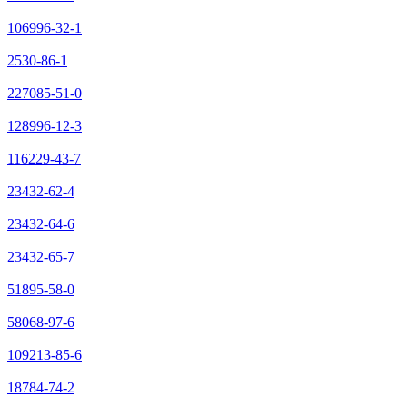
106996-32-1
2530-86-1
227085-51-0
128996-12-3
116229-43-7
23432-62-4
23432-64-6
23432-65-7
51895-58-0
58068-97-6
109213-85-6
18784-74-2