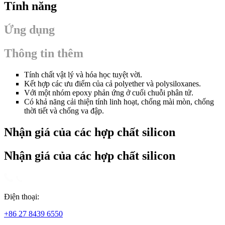
Tính năng
Ứng dụng
Thông tin thêm
Tính chất vật lý và hóa học tuyệt vời.
Kết hợp các ưu điểm của cả polyether và polysiloxanes.
Với một nhóm epoxy phản ứng ở cuối chuỗi phân tử.
Có khả năng cải thiện tính linh hoạt, chống mài mòn, chống
thời tiết và chống va đập.
Nhận giá của các hợp chất silicon
Nhận giá của các hợp chất silicon
Điện thoại:
+86 27 8439 6550