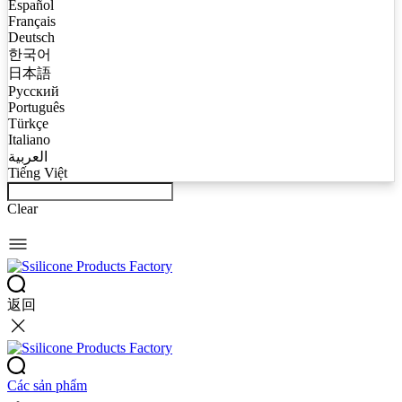
Español
Français
Deutsch
한국어
日本語
Русский
Português
Türkçe
Italiano
العربية
Tiếng Việt
Clear
返回
Các sản phẩm