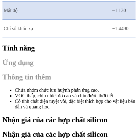
Mật độ
~1.130
Chỉ số khúc xạ
~1.4490
Tính năng
Ứng dụng
Thông tin thêm
Chứa nhóm chức lưu huỳnh phản ứng cao.
VOC thấp, chịu nhiệt độ cao và chịu được thời tiết.
Có tính chất điện tuyệt vời, đặc biệt thích hợp cho vật liệu bán
dẫn và quang học.
Nhận giá của các hợp chất silicon
Nhận giá của các hợp chất silicon