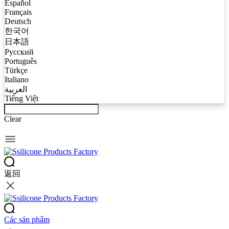
Español
Français
Deutsch
한국어
日本語
Русский
Português
Türkçe
Italiano
العربية
Tiếng Việt
Clear
返回
Các sản phẩm