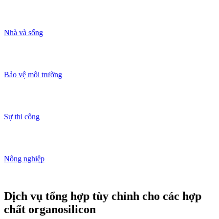
Nhà và sống
Bảo vệ môi trường
Sự thi công
Nông nghiệp
Dịch vụ tổng hợp tùy chỉnh cho các hợp
chất organosilicon