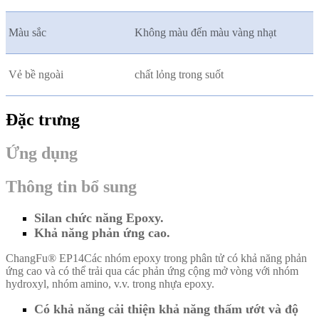
Màu sắc
Không màu đến màu vàng nhạt
Vẻ bề ngoài
chất lỏng trong suốt
Đặc trưng
Ứng dụng
Thông tin bổ sung
Silan chức năng Epoxy.
Khả năng phản ứng cao.
ChangFu® EP14
Các nhóm epoxy trong phân tử có khả năng phản
ứng cao và có thể trải qua các phản ứng cộng mở vòng với nhóm
hydroxyl, nhóm amino, v.v. trong nhựa epoxy.
Có khả năng cải thiện khả năng thấm ướt và độ