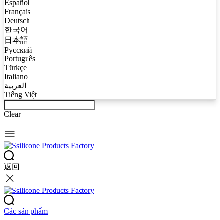
Español
Français
Deutsch
한국어
日本語
Русский
Português
Türkçe
Italiano
العربية
Tiếng Việt
Clear
返回
Các sản phẩm