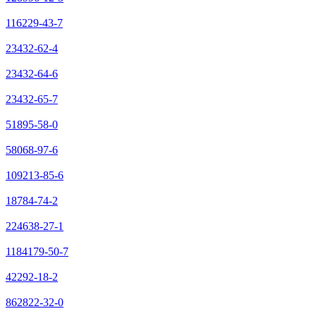
116229-43-7
23432-62-4
23432-64-6
23432-65-7
51895-58-0
58068-97-6
109213-85-6
18784-74-2
224638-27-1
1184179-50-7
42292-18-2
862822-32-0