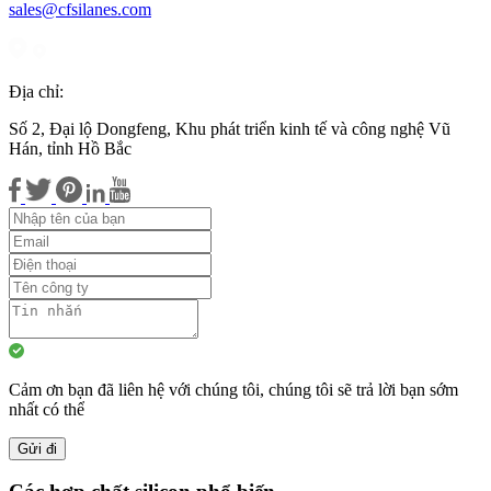
sales@cfsilanes.com
Địa chỉ:
Số 2, Đại lộ Dongfeng, Khu phát triển kinh tế và công nghệ Vũ
Hán, tỉnh Hồ Bắc
Cảm ơn bạn đã liên hệ với chúng tôi, chúng tôi sẽ trả lời bạn sớm
nhất có thể
Gửi đi