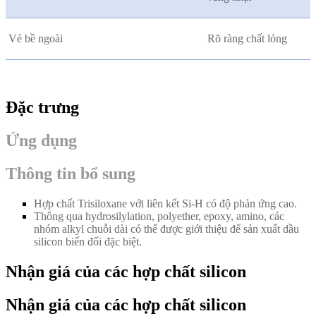
Vẻ bề ngoài
Rõ ràng chất lỏng
Đặc trưng
Ứng dụng
Thông tin bổ sung
Hợp chất Trisiloxane với liên kết Si-H có độ phản ứng cao.
Thông qua hydrosilylation, polyether, epoxy, amino, các
nhóm alkyl chuỗi dài có thể được giới thiệu để sản xuất dầu
silicon biến đổi đặc biệt.
Nhận giá của các hợp chất silicon
Nhận giá của các hợp chất silicon