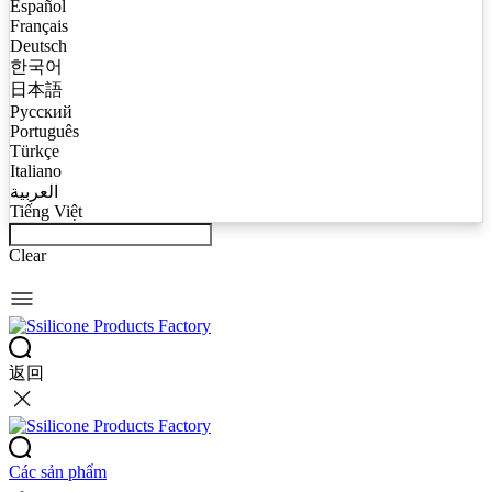
Español
Français
Deutsch
한국어
日本語
Русский
Português
Türkçe
Italiano
العربية
Tiếng Việt
Clear
返回
Các sản phẩm