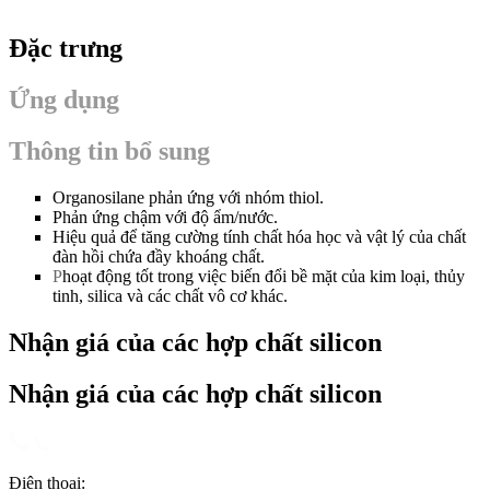
Đặc trưng
Ứng dụng
Thông tin bổ sung
Organosilane phản ứng với nhóm thiol.
Phản ứng chậm với độ ẩm/nước.
Hiệu quả để tăng cường tính chất hóa học và vật lý của chất
đàn hồi chứa đầy khoáng chất.
P
hoạt động tốt trong việc biến đổi bề mặt của kim loại, thủy
tinh, silica và các chất vô cơ khác.
Nhận giá của các hợp chất silicon
Nhận giá của các hợp chất silicon
Điện thoại: