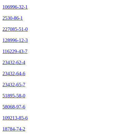
106996-32-1
2530-86-1
227085-51-0
128996-12-3
116229-43-7
23432-62-4
23432-64-6
23432-65-7
51895-58-0
58068-97-6
109213-85-6
18784-74-2