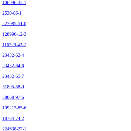
106996-32-1
2530-86-1
227085-51-0
128996-12-3
116229-43-7
23432-62-4
23432-64-6
23432-65-7
51895-58-0
58068-97-6
109213-85-6
18784-74-2
224638-27-1