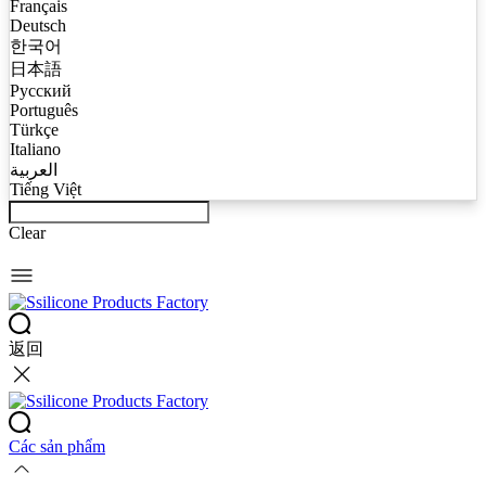
Français
Deutsch
한국어
日本語
Русский
Português
Türkçe
Italiano
العربية
Tiếng Việt
Clear
返回
Các sản phẩm