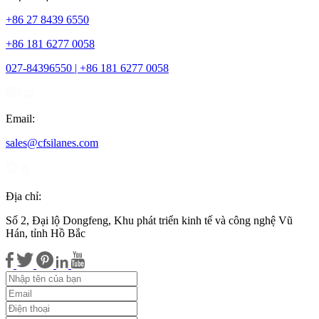
+86 27 8439 6550
+86 181 6277 0058
027-84396550 | +86 181 6277 0058
Email:
sales@cfsilanes.com
Địa chỉ:
Số 2, Đại lộ Dongfeng, Khu phát triển kinh tế và công nghệ Vũ
Hán, tỉnh Hồ Bắc