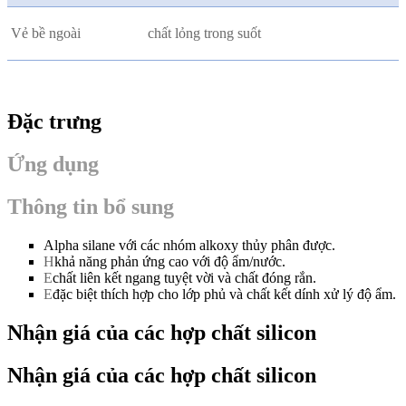
Vẻ bề ngoài
chất lỏng trong suốt
Đặc trưng
Ứng dụng
Thông tin bổ sung
Alpha silane với các nhóm alkoxy thủy phân được.
H
khả năng phản ứng cao với độ ẩm/nước.
E
chất liên kết ngang tuyệt vời và chất đóng rắn.
E
đặc biệt thích hợp cho lớp phủ và chất kết dính xử lý độ ẩm.
Nhận giá của các hợp chất silicon
Nhận giá của các hợp chất silicon