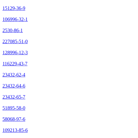
15129-36-9
106996-32-1
2530-86-1
227085-51-0
128996-12-3
116229-43-7
23432-62-4
23432-64-6
23432-65-7
51895-58-0
58068-97-6
109213-85-6