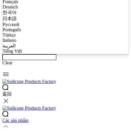
Français
Deutsch
한국어
日本語
Русский
Português
Türkçe
Italiano
العربية
Tiếng Việt
Clear
返回
Các sản phẩm