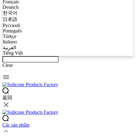
Français
Deutsch
한국어
日本語
Русский
Português
Türkçe
Italiano
العربية
Tiếng Việt
Clear
返回
Các sản phẩm