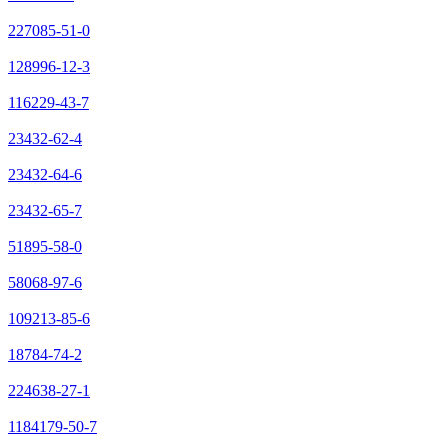
227085-51-0
128996-12-3
116229-43-7
23432-62-4
23432-64-6
23432-65-7
51895-58-0
58068-97-6
109213-85-6
18784-74-2
224638-27-1
1184179-50-7