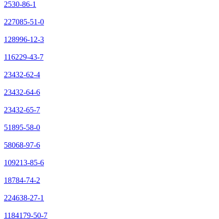
2530-86-1
227085-51-0
128996-12-3
116229-43-7
23432-62-4
23432-64-6
23432-65-7
51895-58-0
58068-97-6
109213-85-6
18784-74-2
224638-27-1
1184179-50-7