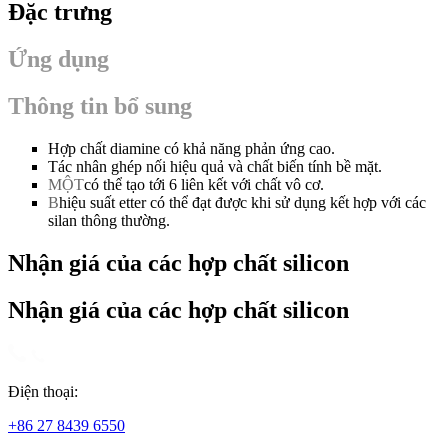
Đặc trưng
Ứng dụng
Thông tin bổ sung
Hợp chất diamine có khả năng phản ứng cao.
Tác nhân ghép nối hiệu quả và chất biến tính bề mặt.
MỘT
có thể tạo tới 6 liên kết với chất vô cơ.
B
hiệu suất etter có thể đạt được khi sử dụng kết hợp với các
silan thông thường.
Nhận giá của các hợp chất silicon
Nhận giá của các hợp chất silicon
Điện thoại:
+86 27 8439 6550