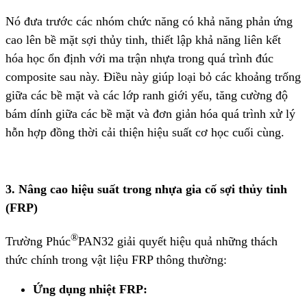
Nó đưa trước các nhóm chức năng có khả năng phản ứng
cao lên bề mặt sợi thủy tinh, thiết lập khả năng liên kết
hóa học ổn định với ma trận nhựa trong quá trình đúc
composite sau này. Điều này giúp loại bỏ các khoảng trống
giữa các bề mặt và các lớp ranh giới yếu, tăng cường độ
bám dính giữa các bề mặt và đơn giản hóa quá trình xử lý
hỗn hợp đồng thời cải thiện hiệu suất cơ học cuối cùng.
3. Nâng cao hiệu suất trong nhựa gia cố sợi thủy tinh
(FRP)
®
Trường Phúc
PAN32 giải quyết hiệu quả những thách
thức chính trong vật liệu FRP thông thường:
Ứng dụng nhiệt FRP: