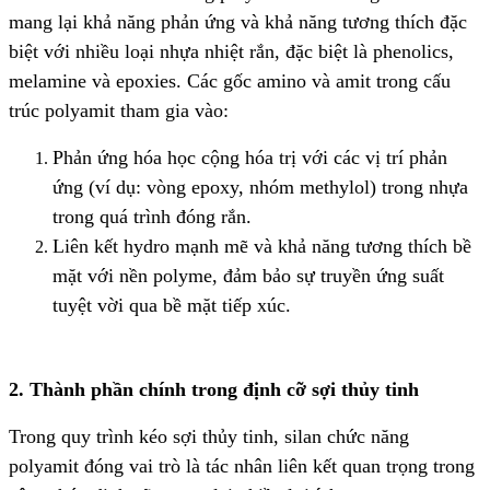
mang lại khả năng phản ứng và khả năng tương thích đặc
biệt với nhiều loại nhựa nhiệt rắn, đặc biệt là phenolics,
melamine và epoxies. Các gốc amino và amit trong cấu
trúc polyamit tham gia vào:
Phản ứng hóa học cộng hóa trị với các vị trí phản
ứng (ví dụ: vòng epoxy, nhóm methylol) trong nhựa
trong quá trình đóng rắn.
Liên kết hydro mạnh mẽ và khả năng tương thích bề
mặt với nền polyme, đảm bảo sự truyền ứng suất
tuyệt vời qua bề mặt tiếp xúc.
2. Thành phần chính trong định cỡ sợi thủy tinh
Trong quy trình kéo sợi thủy tinh, silan chức năng
polyamit đóng vai trò là tác nhân liên kết quan trọng trong