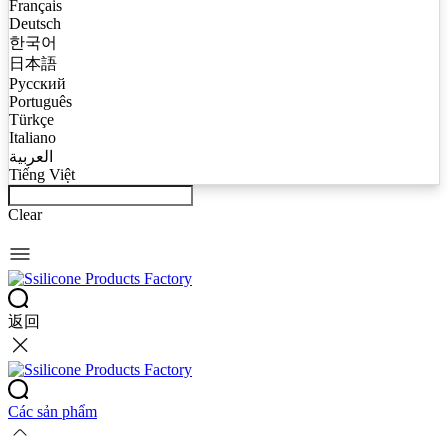
Français
Deutsch
한국어
日本語
Русский
Português
Türkçe
Italiano
العربية
Tiếng Việt
Clear
返回
Các sản phẩm